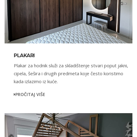
PLAKARI
Plakar za hodnik služi za skladištenje stvari poput jakni,
cipela, šešira i drugih predmeta koje često koristimo
kada izlazimo iz kuće.
PROČITAJ VIŠE