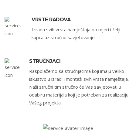
VRSTE RADOVA
Izrada svih vrsta namještaja po mjeri i želji
kupca uz stručno savjetovanje.
STRUČNJACI
Raspolažemo sa stručnjacima koji imaju veliko
iskustvo u izradi i montaži svih vrsta namještaja.
Naši stručni tim stručno će Vas savjetovati u
odabiru materijala koji je potreban za realizaciju
Vašeg projekta.