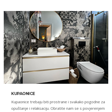
KUPAONICE
Kupaonice trebaju biti prostrane i svakako pogodne za
opuštanje i relaksaciju. Obratite nam se s povjerenjem