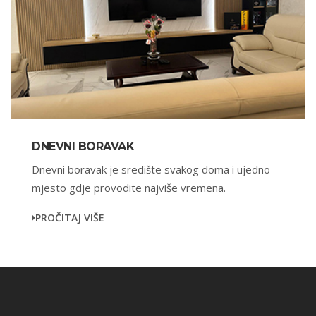
DNEVNI BORAVAK
Dnevni boravak je središte svakog doma i ujedno
mjesto gdje provodite najviše vremena.
PROČITAJ VIŠE