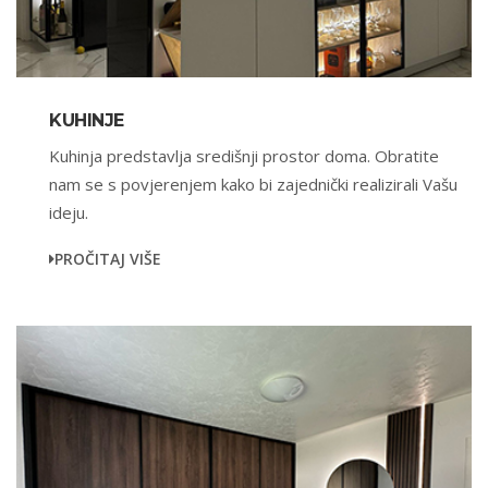
KUHINJE
Kuhinja predstavlja središnji prostor doma. Obratite
nam se s povjerenjem kako bi zajednički realizirali Vašu
ideju.
PROČITAJ VIŠE