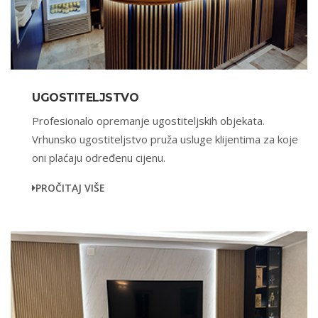
UGOSTITELJSTVO
Profesionalo opremanje ugostiteljskih objekata.
Vrhunsko ugostiteljstvo pruža usluge klijentima za koje
oni plaćaju određenu cijenu.
PROČITAJ VIŠE