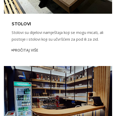
STOLOVI
Stolovi su dijelovi namještaja koji se mogu micati, ali
postoje i stolovi koji su učvršćeni za pod ili za zid.
PROČITAJ VIŠE