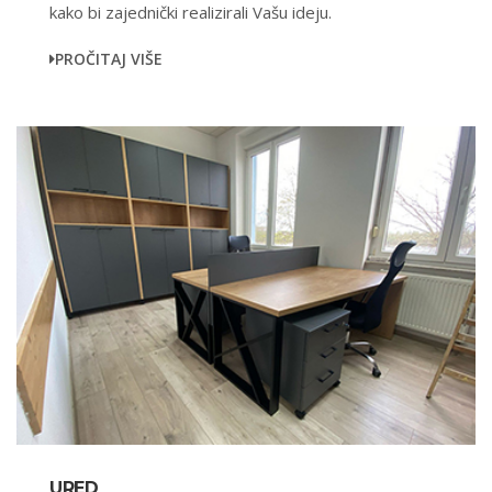
kako bi zajednički realizirali Vašu ideju.
PROČITAJ VIŠE
URED