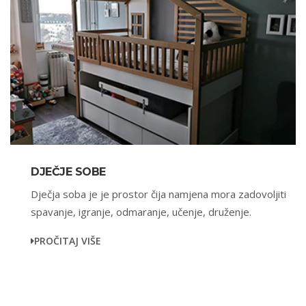
DJEČJE SOBE
Dječja soba je je prostor čija namjena mora zadovoljiti
spavanje, igranje, odmaranje, učenje, druženje.
PROČITAJ VIŠE