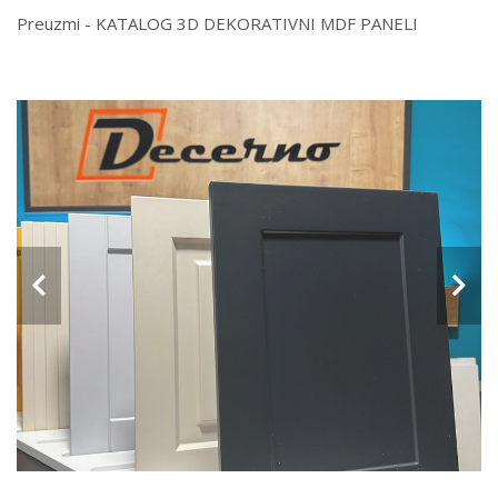
Preuzmi - KATALOG 3D DEKORATIVNI MDF PANELI