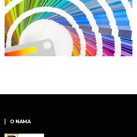
O NAMA