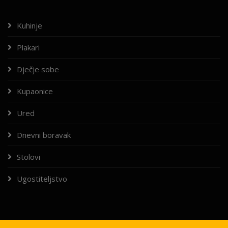
Kuhinje
Plakari
Dječje sobe
Kupaonice
Ured
Dnevni boravak
Stolovi
Ugostiteljstvo