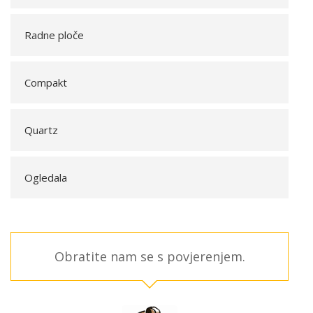
Radne ploče
Compakt
Quartz
Ogledala
Obratite nam se s povjerenjem.