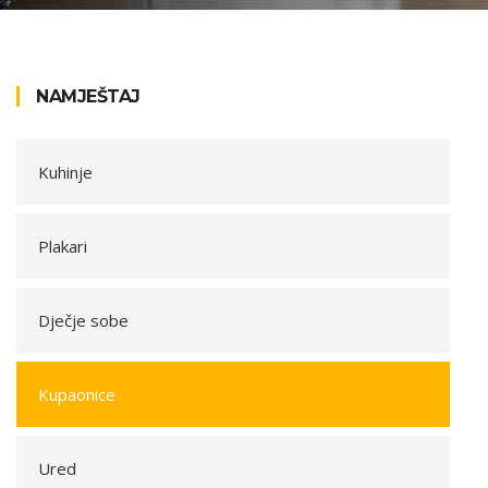
NAMJEŠTAJ
Kuhinje
Plakari
Dječje sobe
Kupaonice
Ured