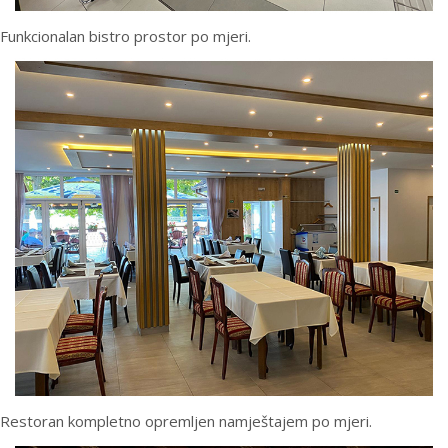
Funkcionalan bistro prostor po mjeri.
Restoran kompletno opremljen namještajem po mjeri.