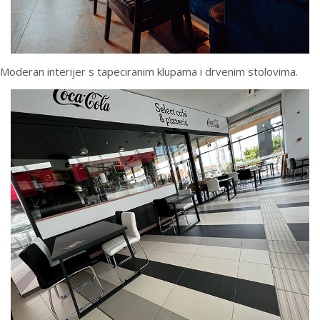
Moderan interijer s tapeciranim klupama i drvenim stolovima.