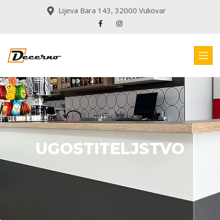
Lijeva Bara 143, 32000 Vukovar
UGOSTITELJSTVO