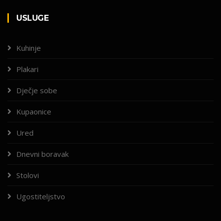
USLUGE
Kuhinje
Plakari
Dječje sobe
Kupaonice
Ured
Dnevni boravak
Stolovi
Ugostiteljstvo