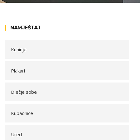
NAMJEŠTAJ
Kuhinje
Plakari
Dječje sobe
Kupaonice
Ured