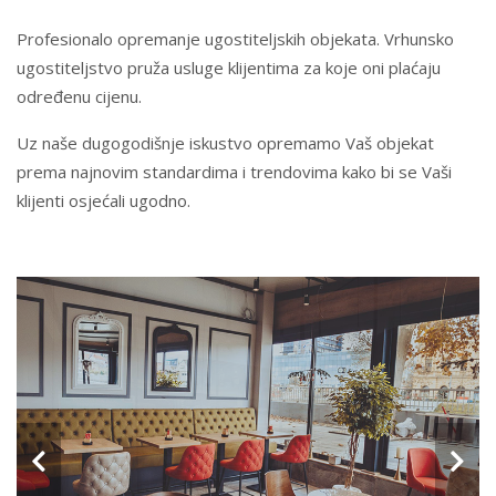
Profesionalo opremanje ugostiteljskih objekata. Vrhunsko
ugostiteljstvo pruža usluge klijentima za koje oni plaćaju
određenu cijenu.
Uz naše dugogodišnje iskustvo opremamo Vaš objekat
prema najnovim standardima i trendovima kako bi se Vaši
klijenti osjećali ugodno.